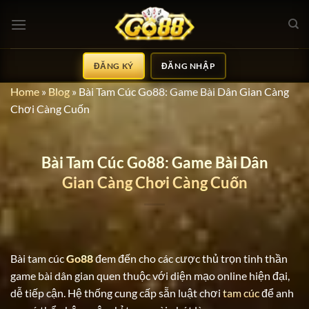
Bỏ
qua
nội
dung
ĐĂNG KÝ
ĐĂNG NHẬP
Home
»
Blog
»
Bài Tam Cúc Go88: Game Bài Dân Gian Càng
Chơi Càng Cuốn
Bài Tam Cúc Go88: Game Bài Dân
Gian Càng Chơi Càng Cuốn
Bài tam cúc
Go88
đem đến cho các cược thủ trọn tinh thần
game bài dân gian quen thuộc với diện mạo online hiện đại,
dễ tiếp cận. Hệ thống cung cấp sẵn luật chơi
tam cúc
để anh