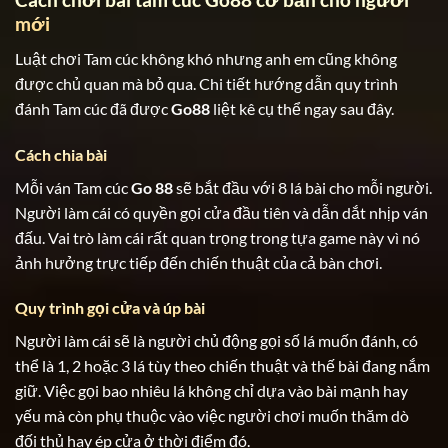
mới
Luật chơi Tam cúc không khó nhưng anh em cũng không
được chủ quan mà bỏ qua. Chi tiết hướng dẫn quy trình
đánh Tam cúc đã được
Go88
liệt kê cụ thể ngay sau đây.
Cách chia bài
Mỗi ván Tam cúc
Go 88
sẽ bắt đầu với 8 lá bài cho mỗi người.
Người làm cái có quyền gọi cửa đầu tiên và dẫn dắt nhịp ván
đấu. Vai trò làm cái rất quan trọng trong tựa game này vì nó
ảnh hưởng trực tiếp đến chiến thuật của cả bàn chơi.
Quy trình gọi cửa và úp bài
Người làm cái sẽ là người chủ động gọi số lá muốn đánh, có
thể là 1, 2 hoặc 3 lá tùy theo chiến thuật và thế bài đang nắm
giữ. Việc gọi bao nhiêu lá không chỉ dựa vào bài mạnh hay
yếu mà còn phụ thuộc vào việc người chơi muốn thăm dò
đối thủ hay ép cửa ở thời điểm đó.