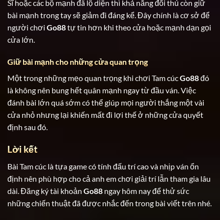
Sĩ hoặc các bộ mạnh đã lộ diện thì khả năng đối thủ còn giữ
bài mạnh trong tay sẽ giảm đi đáng kể. Đây chính là cơ sở để
người chơi
Go88
tự tin hơn khi theo cửa hoặc mạnh dạn gọi
cửa lớn.
Giữ bài mạnh cho những cửa quan trọng
Một trong những mẹo quan trọng khi chơi Tam cúc
Go88
đó
là không nên bung hết quân mạnh ngay từ đầu ván. Việc
đánh bài lớn quá sớm có thể giúp mọi người thắng một vài
cửa nhỏ nhưng lại khiến mất đi lợi thế ở những cửa quyết
định sau đó.
Lời kết
Bài Tam cúc là tựa game có tính đấu trí cao và nhịp ván ổn
định nên phù hợp cho cả anh em chơi giải trí lẫn tham gia lâu
dài. Đăng ký tài khoản
Go88
ngay hôm nay để thử sức
những chiến thuật đã được nhắc đến trong bài viết trên nhé.