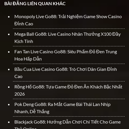
BÀI ĐĂNG LIÊN QUAN KHÁC
Monopoly Live Go88: Trải Nghiệm Game Show Casino
Đỉnh Cao
Mega Ball Go88: Live Casino Nhân Thưởng X100 Đầy
Kịch Tính
Fan Tan Live Casino Go88: Siêu Phẩm Đỏ Đen Trung
Hoa Hấp Dẫn
Bầu Cua Live Casino Go88: Trò Chơi Dân Gian Đỉnh
Cao
Rồng Hổ Go88: Tựa Game Đỏ Đen Ăn Khách Bậc Nhất
2026
Pok Deng Go88: Ra Mắt Game Bài Thái Lan Nhịp
Nhanh, Dễ Thắng
Blackjack Go88: Hướng Dẫn Chơi Chi Tiết Cho Game
Thủ Online