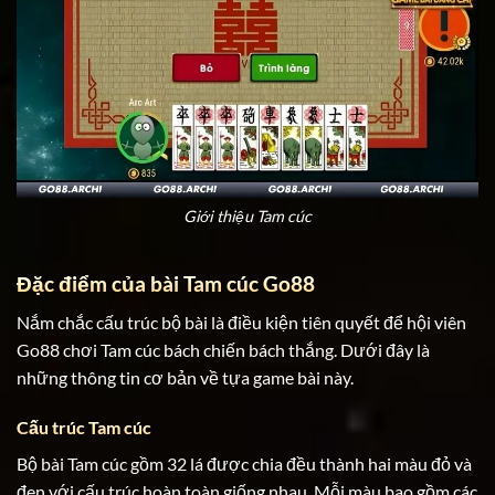
Giới thiệu Tam cúc
Đặc điểm của bài Tam cúc Go88
Nắm chắc cấu trúc bộ bài là điều kiện tiên quyết để hội viên
Go88 chơi Tam cúc bách chiến bách thắng. Dưới đây là
những thông tin cơ bản về tựa game bài này.
Cấu trúc Tam cúc
Bộ bài Tam cúc gồm 32 lá được chia đều thành hai màu đỏ và
đen với cấu trúc hoàn toàn giống nhau. Mỗi màu bao gồm các