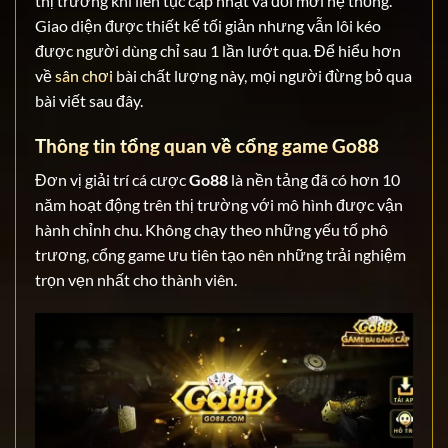
thị trường khi liên tục cập nhật và đổi mới hệ thống.
Giao diện được thiết kế tối giản nhưng vẫn lôi kéo
được người dùng chỉ sau 1 lần lướt qua. Để hiểu hơn
về
sân chơi
bài chất lượng này, mọi người đừng bỏ qua
bài viết sau đây.
Thông tin tổng quan về cổng game Go88
Đơn vị giải trí cá cược
Go88
là nền tảng đã có hơn 10
năm hoạt động trên thị trường với mô hình được vận
hành chỉnh chu. Không chạy theo những yếu tố phô
trương, cổng game ưu tiên tạo nên những trải nghiệm
trọn vẹn nhất cho thành viên.