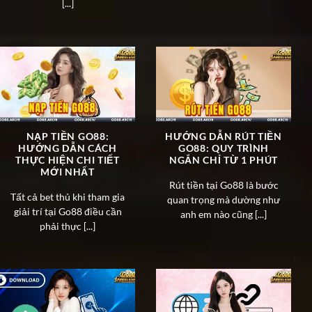
[...]
Nguyên nhân Go88 luôn nằm trong top cổng
game uy tín
Play Go88
được đánh giá cao hàng loạt ưu điểm ấn
tượng. Dưới đây là những yếu tố giúp sân chơi này
duy trì sức hút giữa thị trường đầy biến động.
NẠP TIỀN GO88:
HƯỚNG DẪN RÚT TIỀN
HƯỚNG DẪN CÁCH
GO88: QUY TRÌNH
THỰC HIỆN CHI TIẾT
NGẮN CHỈ TỪ 1 PHÚT
MỚI NHẤT
Rút tiền tại Go88 là bước
Tất cả bet thủ khi tham gia
quan trọng mà dường như
giải trí tại Go88 điều cần
anh em nào cũng [...]
phải thực [...]
Các ưu điểm vượt bậc mà Go88 sở hữu
Chuẩn bảo mật cao