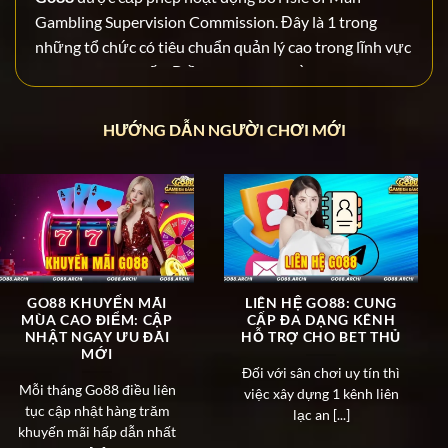
Gambling Supervision Commission. Đây là 1 trong
những tổ chức có tiêu chuẩn quản lý cao trong lĩnh vực
cá cược trực tuyến. Điều này giúp người chơi yên tâm
khi tham gia bởi toàn bộ quy trình xử lý hoạt động
trong đó có thanh toán và vận hành đều phải tuân thủ
HƯỚNG DẪN NGƯỜI CHƠI MỚI
những quy định rõ ràng.
Độ phủ toàn cầu
Hạ tầng của cổng game
Go 88
được mở rộng theo
từng giai đoạn giúp hệ thống duy trì tốc độ ổn định
ngay cả khi số lượng người chơi tăng mạnh. Các máy
chủ được đặt tại nhiều khu vực khác nhau nhằm tối ưu
GO88 KHUYẾN MÃI
LIÊN HỆ GO88: CUNG
MÙA CAO ĐIỂM: CẬP
CẤP ĐA DẠNG KÊNH
tốc độ truy cập, giảm nghẽn mạng và hạn chế gián
NHẬT NGAY ƯU ĐÃI
HỖ TRỢ CHO BET THỦ
đoạn trong phiên cược. Nhờ cách triển khai hạ tầng
MỚI
Đối với sân chơi uy tín thì
này mà sân chơi đã liên tục giữ được sự mượt mà
Mỗi tháng Go88 điều liên
việc xây dựng 1 kênh liên
trong thời gian dài, điều mà nhiều nền tảng khác khó
tục cập nhật hàng trăm
lạc an [...]
làm được.
khuyến mãi hấp dẫn nhất