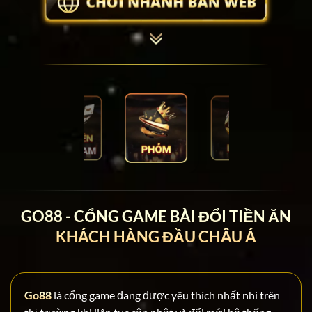
GO88 - CỔNG GAME BÀI ĐỔI TIỀN ĂN
KHÁCH HÀNG ĐẦU CHÂU Á
Go88
là cổng game đang được yêu thích nhất nhì trên