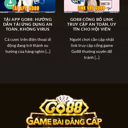
Ngay khi hội viên vừa truy cập trang web, giao diện
Go88
hiển thị cảnh báo rõ ràng về tình trạng giả mạo
nhằm nhắc nhở người chơi nhận diện đúng địa chỉ
TẢI APP GO88: HƯỚNG
GO88 CÔNG BỐ LINK
DẪN TẢI ỨNG DỤNG AN
TRUY CẬP AN TOÀN, UY
truy cập an toàn. Công nghệ bảo mật đa lớp, mã hóa
TOÀN, KHÔNG VIRUS
TÍN CHO HỘI VIÊN
giao thức quốc tế và khả năng lọc IP bất thường của
Cá cược trên điện thoại di
Người chơi cần cập nhật
cổng game sẽ giúp hạn chế tối đa rủi ro mất tài khoản.
động đang trở thành xu
link truy cập cổng game
hướng của hàng nghìn [...]
Go88 thường xuyên để
Máy chủ ổn định
tránh [...]
Hệ thống
Go 88
sử dụng máy chủ chuyên dụng với
công nghệ tối ưu tải trọng nên có thể xử lý liên tục
hàng chục nghìn phiên chơi mà không gặp tình trạng
nghẽn mạng. Dù mọi người chơi game bài, slot hay
mini game tốc độ cao thì nền tảng
Go88 club
vẫn đáp
ứng mượt mà. Điều này đặc biệt quan trọng với người
chơi thích tốc độ và tính ổn định khi đổi thưởng.
Hệ thống thanh toán an toàn