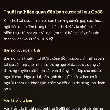
Thuật ngữ liên quan đến bàn cược tài xỉu Go88
Khi chơi tài xỉu, anh em sẽ còn thường xuyên gặp các thuật
ngữ liên quan đến trạng thái bàn chơi. Đây là nhóm khái
niệm thực tế, sát với trải nghiệm chơi hằng ngày nên các
thành viên
Go88
cần lưu ý kỹ.
Bàn nóng và bàn lạnh
Bàn nóng là thuật ngữ được cộng đồng sicbo chỉ những bàn
tài xỉu có nhịp chơi nhanh, lượng người đặt cược đông và
thường xuyên xuất hiện các ván thắng liên tiếp cho một số
người chơi. Ngược lại, bàn lạnh dùng để mô tả bàn có ít
người tham gia, không khí trầm và kết quả thường khó đoán
hơn.
Ván tài xỉu trắng
Ván trắng là thuật ngữ bet thủ
Go88
dùng để nói về những