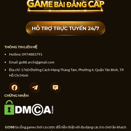
THÔNG TIN LIÊN HỆ
Hotline: 0974883791
Email:
go88.archi@gmail.com
Địa chỉ:
176D Đường Cách Mạng Tháng Tám, Phường 4, Quận Tân Bình, TP.
Hồ Chí Minh
CHỨNG NHẬN
GO88
là cổng game chơi cá cược đổi tiền thật với đa dạng các trò chơi ăn khách