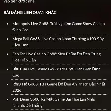
vào tiền cược nhé.
BÀI ĐĂNG LIÊN QUAN KHÁC
Monopoly Live Go88: Trải Nghiệm Game Show Casino
Đỉnh Cao
Mega Ball Go88: Live Casino Nhân Thưởng X100 Đầy
Kịch Tính
Fan Tan Live Casino Go88: Siêu Phẩm Đỏ Đen Trung
Hoa Hấp Dẫn
Bầu Cua Live Casino Go88: Trò Chơi Dân Gian Đỉnh
Cao
Rồng Hổ Go88: Tựa Game Đỏ Đen Ăn Khách Bậc Nhất
2026
Pok Deng Go88: Ra Mắt Game Bài Thái Lan Nhịp
Nhanh, Dễ Thắng