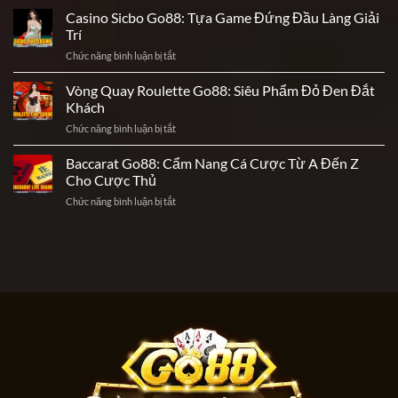
Game
Nhất
Go88:
Casino Sicbo Go88: Tựa Game Đứng Đầu Làng Giải
Bài
2026
Hướng
Thái
Trí
Dẫn
Lan
Chức năng bình luận bị tắt
ở
Chơi
Nhịp
Casino
Chi
Nhanh,
Sicbo
Vòng Quay Roulette Go88: Siêu Phẩm Đỏ Đen Đắt
Tiết
Dễ
Go88:
Cho
Khách
Thắng
Tựa
Game
Chức năng bình luận bị tắt
ở
Game
Thủ
Vòng
Đứng
Online
Quay
Baccarat Go88: Cẩm Nang Cá Cược Từ A Đến Z
Đầu
Roulette
Làng
Cho Cược Thủ
Go88:
Giải
Chức năng bình luận bị tắt
ở
Siêu
Trí
Baccarat
Phẩm
Go88:
Đỏ
Cẩm
Đen
Nang
Đắt
Cá
Khách
Cược
Từ
A
Đến
Z
Cho
Cược
Thủ