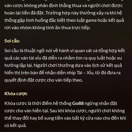
ván cược không phân định thắng thua và người chơi được
hoàn lại tiền đã đặt. Trường hợp này thường xảy ra khi hệ
thống gặp tình huống đặc biệt theo luật game hoặc kết quả
rơi vào nhóm không tính ăn thua trực tiếp.
Soi cầu
Soi cầu là thuật ngữ nói về hành vi quan sát và tổng hợp kết
quả các ván tài xỉu đã diễn ra nhằm tìm ra quy luật hoặc xu
hướng lặp lại. Người chơi thường dựa vào lịch sử kết quả
hiển thị trên bàn để nhận diện nhịp Tài – Xỉu, từ đó đưa ra
quyết định đặt cược cho ván tiếp theo.
Khóa cược
Khóa cược là thời điểm hệ thống
Go88
ngừng nhận đặt
cược cho ván hiện tại. Sau khi khóa cược, người chơi không
thể thay đổi hay bổ sung tiền vào bất kỳ cửa nào cho đến khi
có kết quả.