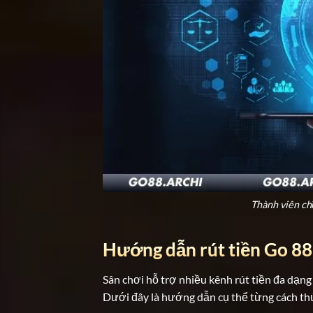
Thành viên chỉ
Hướng dẫn rút tiền Go 88
Sân chơi hỗ trợ nhiều kênh rút tiền đa dạng
Dưới đây là hướng dẫn cụ thể từng cách thứ