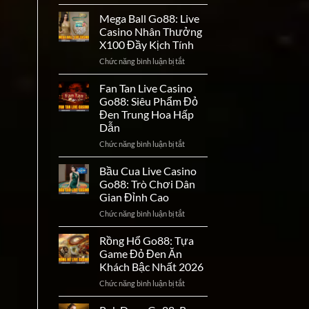
Monopoly
Live
Mega Ball Go88: Live
Go88:
Casino Nhân Thưởng
Trải
X100 Đầy Kịch Tính
Nghiệm
Chức năng bình luận bị tắt
ở
Game
Mega
Show
Ball
Casino
Fan Tan Live Casino
Go88:
Đỉnh
Go88: Siêu Phẩm Đỏ
Live
Cao
Đen Trung Hoa Hấp
Casino
Dẫn
Nhân
Thưởng
Chức năng bình luận bị tắt
ở
X100
Fan
Đầy
Tan
Bầu Cua Live Casino
Kịch
Live
Go88: Trò Chơi Dân
Tính
Casino
Gian Đỉnh Cao
Go88:
Chức năng bình luận bị tắt
ở
Siêu
Bầu
Phẩm
Cua
Đỏ
Rồng Hổ Go88: Tựa
Live
Đen
Game Đỏ Đen Ăn
Casino
Trung
Khách Bậc Nhất 2026
Go88:
Hoa
Chức năng bình luận bị tắt
ở
Trò
Hấp
Rồng
Chơi
Dẫn
Hổ
Dân