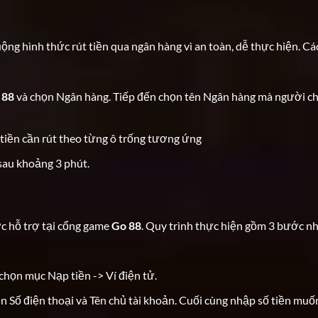
g hình thức rút tiền qua ngân hàng vì an toàn, dễ thực hiện. Cá
 88
và chọn Ngân hàng. Tiếp đến chọn tên Ngân hàng mà người c
 tiền cần rút theo từng ô trống tương ứng
sau khoảng 3 phút.
ợc hỗ trợ tại cổng game
Go 88
. Quy trình thực hiện gồm 3 bước n
chọn mục Nạp tiền -> Ví điện tử.
iền Số điện thoại và Tên chủ tài khoản. Cuối cùng nhập số tiền muố