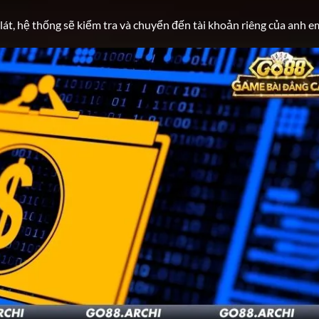
lát, hệ thống sẽ kiểm tra và chuyển đến tài khoản riêng của anh e