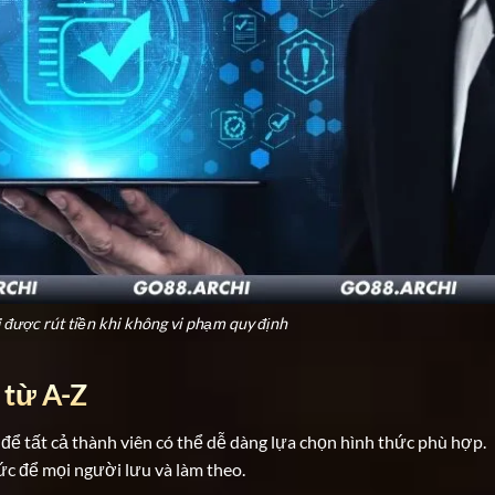
 được rút tiền khi không vi phạm quy định
 từ A-Z
 để tất cả thành viên có thể dễ dàng lựa chọn hình thức phù hợp.
c để mọi người lưu và làm theo.