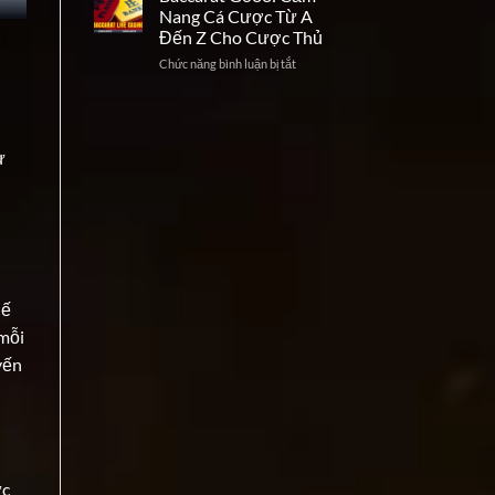
Roulette
Giải
Nang Cá Cược Từ A
Go88:
Trí
Đến Z Cho Cược Thủ
Siêu
Chức năng bình luận bị tắt
ở
Phẩm
Baccarat
Đỏ
Go88:
Đen
Cẩm
Đắt
Nang
Khách
ư
Cá
Cược
Từ
A
Đến
Z
Cho
Cược
hế
Thủ
 mỗi
yến
ực