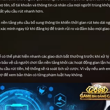
i họ tên, số tài khoản và thông tin cá nhân của mọi người trùng khớ
tất yêu cầu rút nhanh hơn.
nền tảng yêu cầu bổ sung thông tin khiến thời gian rút kéo dài n
ác minh ngay từ khi đăng ký để tránh rủi ro và đảm bảo mọi giao
 có thể phát hiện nhanh các giao dịch bất thường trước khi xử lý
p bảo vệ cả người chơi lẫn nền tảng khỏi các hoạt động gian lận h
u cầu rút tiền, hệ thống sẽ rà soát lịch sử cược. Vì vậy nếu anh em
ỗ trợ để xem bản thân có từng phạm luật hay không.