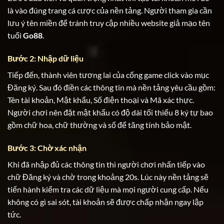
là vào đúng trang cá cược của nền tảng. Người tham gia cần
lưu ý tên miền để tránh truy cập nhiều website giả mạo tên
tuổi
Go88
.
Bước 2: Nhập dữ liệu
Tiếp đến, thành viên tương lai của cổng game click vào mục
Đăng ký. Sau đó điền các thông tin mà nền tảng yêu cầu gồm:
Tên tài khoản, Mật khẩu, Số điện thoại và Mã xác thực.
Người chơi nên đặt mật khẩu có độ dài tối thiểu 8 ký tự bao
gồm chữ hoa, chữ thường và số để tăng tính bảo mật.
Bước 3: Chờ xác nhận
Khi đã nhập đủ các thông tin thì người chơi nhấn tiếp vào
chữ Đăng ký và chờ trong khoảng 20s. Lúc này nền tảng sẽ
tiến hành kiểm tra các dữ liệu mà mọi người cung cấp. Nếu
không có gì sai sót, tài khoản sẽ được chấp nhận ngay lập
tức.