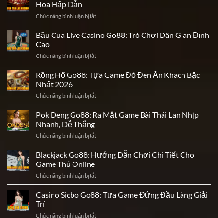
Go88:
Casino
Hoa Hấp Dẫn
Live
Đỉnh
Chức năng bình luận bị tắt
ở
Casino
Cao
Fan
Nhân
Tan
Bầu Cua Live Casino Go88: Trò Chơi Dân Gian Đỉnh
Thưởng
Live
X100
Cao
Casino
Đầy
Chức năng bình luận bị tắt
ở
Go88:
Kịch
Bầu
Siêu
Tính
Cua
Rồng Hổ Go88: Tựa Game Đỏ Đen Ăn Khách Bậc
Phẩm
Live
Đỏ
Nhất 2026
Casino
Đen
Chức năng bình luận bị tắt
ở
Go88:
Trung
Rồng
Trò
Hoa
Hổ
Pok Deng Go88: Ra Mắt Game Bài Thái Lan Nhịp
Chơi
Hấp
Go88:
Dân
Nhanh, Dễ Thắng
Dẫn
Tựa
Gian
Chức năng bình luận bị tắt
ở
Game
Đỉnh
Pok
Đỏ
Cao
Deng
Blackjack Go88: Hướng Dẫn Chơi Chi Tiết Cho
Đen
Go88:
Ăn
Game Thủ Online
Ra
Khách
Chức năng bình luận bị tắt
ở
Mắt
Bậc
Blackjack
Game
Nhất
Go88:
Casino Sicbo Go88: Tựa Game Đứng Đầu Làng Giải
Bài
2026
Hướng
Thái
Trí
Dẫn
Lan
Chức năng bình luận bị tắt
ở
Chơi