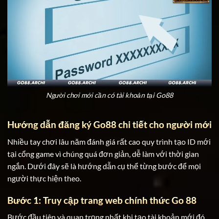
Người chơi mới cần có tài khoản tại Go88
Hướng dẫn đăng ký Go88 chi tiết cho người mới
Nhiều tay chơi lâu năm đánh giá rất cao quy trình tạo ID mới
tại cổng game vì chúng quá đơn giản, dễ làm với thời gian
ngắn. Dưới đây sẽ là hướng dẫn cụ thể từng bước để mọi
người thực hiện theo.
Bước 1: Truy cập trang web chính thức Go 88
Bước đầu tiên và quan trọng nhất khi tạo tài khoản mới đó