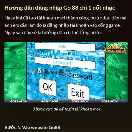
Hướng dẫn đăng nhập Go 88 chỉ 1 nốt nhạc
Ngay khi đã tạo tài khoản mới thành công, bước đầu tiên mà
anh em cần làm đó là đăng nhập tài khoản vào cổng game.
Ngay sau đây sẽ là hướng dẫn cụ thể từng bước.
3 bước cực dễ để login tài khoản mới
Bước 1: Vào website Go88